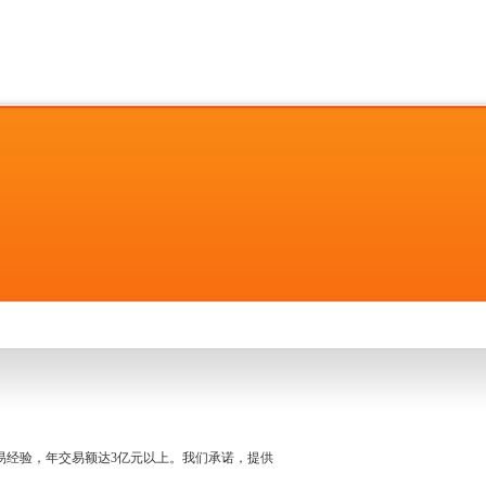
名交易经验，年交易额达3亿元以上。我们承诺，提供